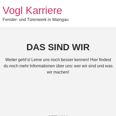
Vogl Karriere
Fenster- und Türenwerk in Warngau
DAS SIND WIR
Weiter geht’s! Lerne uns noch besser kennen! Hier findest
du noch mehr Informationen über uns: wer wir sind und was
wir machen!