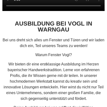
AUSBILDUNG BEI VOGL IN
WARNGAU
Bei uns dreht sich alles um Fenster und Türen und wir laden
dich ein, Teil unseres Teams zu werden!
Warum Fenster Vogl?
Wir bieten dir eine erstklassige Ausbildung im Herzen
bayerischer Handwerkstradition. Lerne von erfahrenen
Profis, die ihr Wissen gerne mit dir teilen. In unserer
hochmodernen Werkstatt kannst du kreativ sein und
innovative Lösungen entwickeln. Hier wirst du nicht nur Teil
eines Unternehmens, sondern einer großen Familie, die
sich gegenseitig unterstützt und fördert.