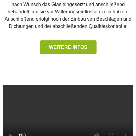
nach Wunsch das Glas eingesetzt und anschließend
behandelt, um sie vor Witterungseinflüssen zu schützen.
Anschließend erfolgt noch der Einbau von Beschlägen und
Dichtungen und der abschließenden Qualitätskontrolle!
WEITERE INFOS