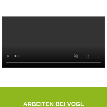
ARBEITEN BEI VOGL