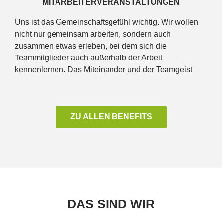
MITARBEITERVERANSTALTUNGEN
Uns ist das Gemeinschaftsgefühl wichtig. Wir wollen
nicht nur gemeinsam arbeiten, sondern auch
zusammen etwas erleben, bei dem sich die
Teammitglieder auch außerhalb der Arbeit
kennenlernen. Das Miteinander und der Teamgeist
stehen bei uns im Mittelpunkt.
ZU ALLEN BENEFITS
DAS SIND WIR