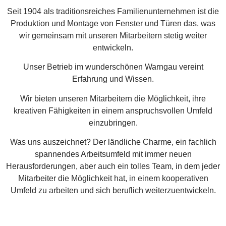
Seit 1904 als traditionsreiches Familienunternehmen ist die
Produktion und Montage von Fenster und Türen das, was
wir gemeinsam mit unseren Mitarbeitern stetig weiter
entwickeln.
Unser Betrieb im wunderschönen Warngau vereint
Erfahrung und Wissen.
Wir bieten unseren Mitarbeitern die Möglichkeit, ihre
kreativen Fähigkeiten in einem anspruchsvollen Umfeld
einzubringen.
Was uns auszeichnet? Der ländliche Charme, ein fachlich
spannendes Arbeitsumfeld mit immer neuen
Herausforderungen, aber auch ein tolles Team, in dem jeder
Mitarbeiter die Möglichkeit hat, in einem kooperativen
Umfeld zu arbeiten und sich beruflich weiterzuentwickeln.