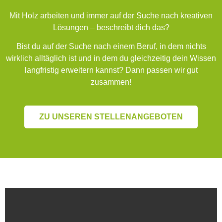
Mit Holz arbeiten und immer auf der Suche nach kreativen
Lösungen – beschreibt dich das?
Bist du auf der Suche nach einem Beruf, in dem nichts
wirklich alltäglich ist und in dem du gleichzeitig dein Wissen
langfristig erweitern kannst? Dann passen wir gut
zusammen!
ZU UNSEREN STELLENANGEBOTEN