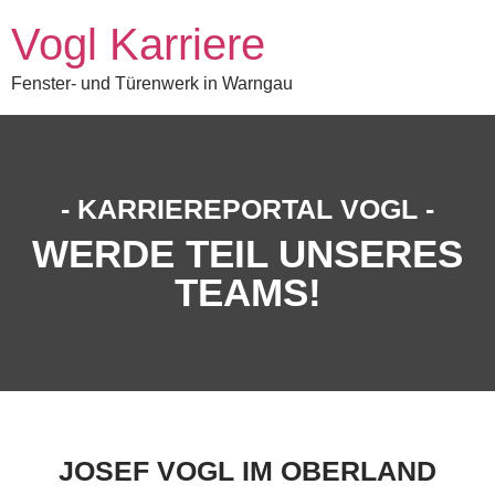
Vogl Karriere
Fenster- und Türenwerk in Warngau
- KARRIEREPORTAL VOGL -
WERDE TEIL UNSERES
TEAMS!
JOSEF VOGL IM OBERLAND