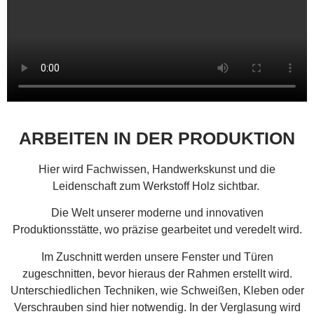
ARBEITEN IN DER PRODUKTION
Hier wird Fachwissen, Handwerkskunst und die
Leidenschaft zum Werkstoff Holz sichtbar.
Die Welt unserer moderne und innovativen
Produktionsstätte, wo präzise gearbeitet und veredelt wird.
Im Zuschnitt werden unsere Fenster und Türen
zugeschnitten, bevor hieraus der Rahmen erstellt wird.
Unterschiedlichen Techniken, wie Schweißen, Kleben oder
Verschrauben sind hier notwendig. In der Verglasung wird