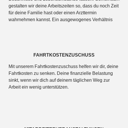
gestalten wir deine Arbeitszeiten so, dass du noch Zeit
für deine Familie hast oder einen Arzttermin
wahrnehmen kannst. Ein ausgewogenes Verhältnis
zwischen Arbeit und Freizeit ist wichtig, damit du
zufrieden bleibst!
FAHRTKOSTENZUSCHUSS
Mit unserem Fahrtkostenzuschuss helfen wir dir, deine
Fahrtkosten zu senken. Deine finanzielle Belastung
sinkt, wenn wir dich auf deinem täglichen Weg zur
Arbeit ein wenig unterstützen.