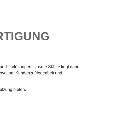
RTIGUNG
und Türlösungen. Unsere Stärke liegt darin,
ovation, Kundenzufriedenheit und
ützung bieten.