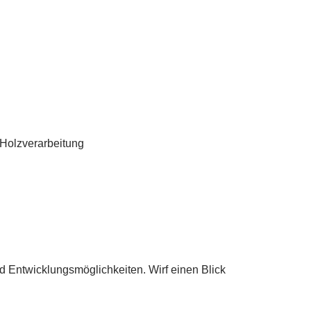
 Holzverarbeitung
 Entwicklungsmöglichkeiten. Wirf einen Blick