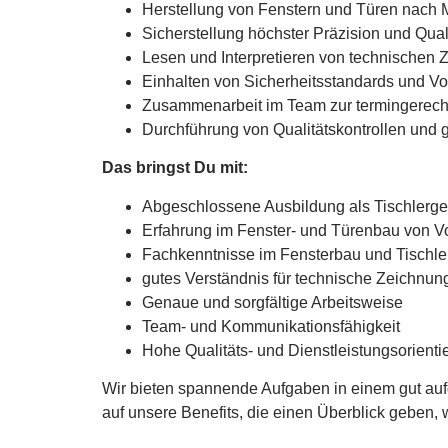
Herstellung von Fenstern und Türen nach 
Sicherstellung höchster Präzision und Quali
Lesen und Interpretieren von technischen
Einhalten von Sicherheitsstandards und Vor
Zusammenarbeit im Team zur termingerechte
Durchführung von Qualitätskontrollen und
Das bringst Du mit:
Abgeschlossene Ausbildung als Tischlerge
Erfahrung im Fenster- und Türenbau von Vo
Fachkenntnisse im Fensterbau und Tischl
gutes Verständnis für technische Zeichnu
Genaue und sorgfältige Arbeitsweise
Team- und Kommunikationsfähigkeit
Hohe Qualitäts- und Dienstleistungsorienti
Wir bieten spannende Aufgaben in einem gut auf
auf unsere Benefits, die einen Überblick geben, 